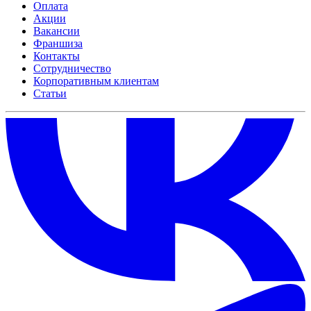
Оплата
Акции
Вакансии
Франшиза
Контакты
Сотрудничество
Корпоративным клиентам
Статьи