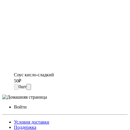
Соус кисло-сладкий
50
₽
0
шт
Войти
Условия доставки
Поддержка