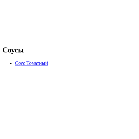
Соусы
Соус Томатный