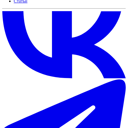
Статьи