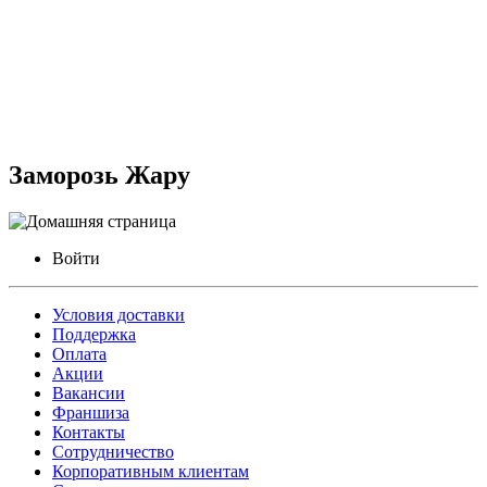
Заморозь Жару
Войти
Условия доставки
Поддержка
Оплата
Акции
Вакансии
Франшиза
Контакты
Сотрудничество
Корпоративным клиентам