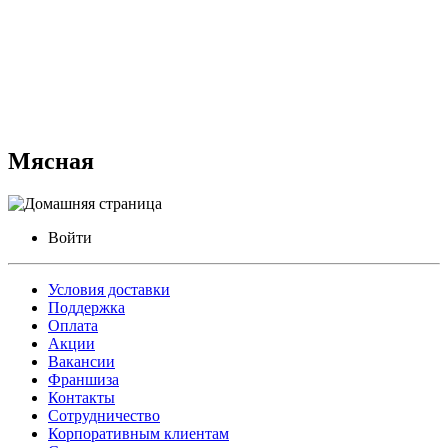
Мясная
Войти
Условия доставки
Поддержка
Оплата
Акции
Вакансии
Франшиза
Контакты
Сотрудничество
Корпоративным клиентам