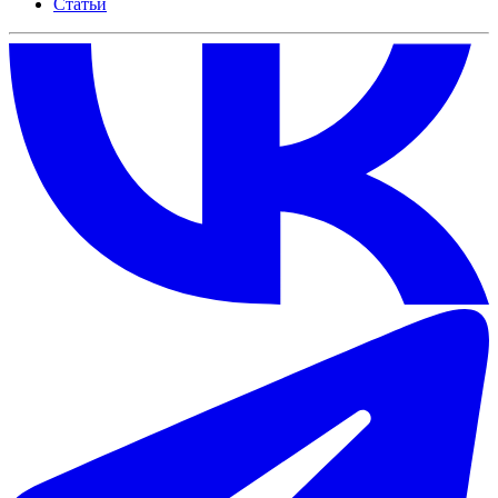
Статьи