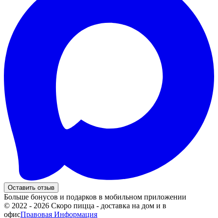
Оставить отзыв
Больше бонусов и подарков в мобильном приложении
© 2022 - 2026 Скоро пицца - доставка на дом и в
офис
Правовая Информация