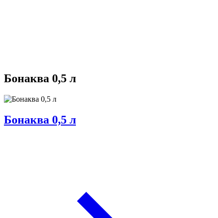
Бонаква 0,5 л
Бонаква 0,5 л