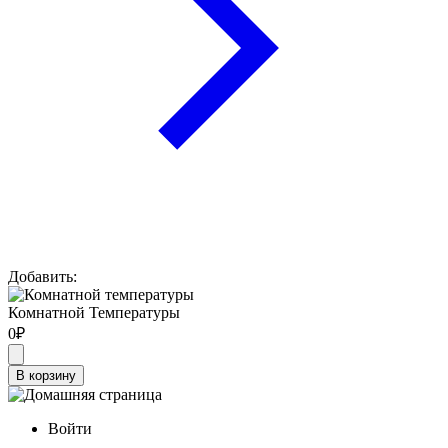
Добавить:
Комнатной Температуры
0
₽
В корзину
Войти