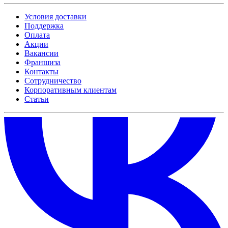
Условия доставки
Поддержка
Оплата
Акции
Вакансии
Франшиза
Контакты
Сотрудничество
Корпоративным клиентам
Статьи