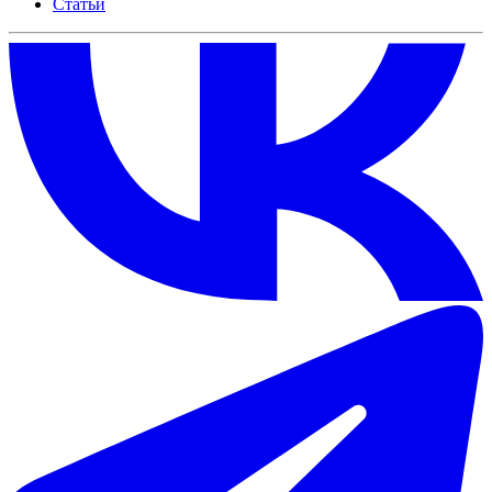
Статьи