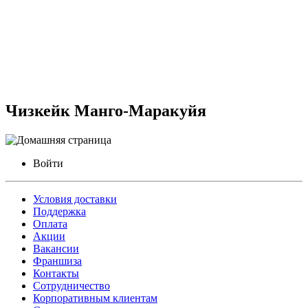
Чизкейк Манго-Маракуйя
Войти
Условия доставки
Поддержка
Оплата
Акции
Вакансии
Франшиза
Контакты
Сотрудничество
Корпоративным клиентам