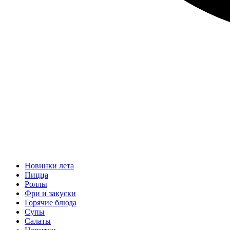
Новинки лета
Пицца
Роллы
Фри и закуски
Горячие блюда
Супы
Салаты