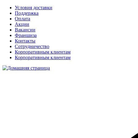
Условия доставки
Поддержка
Оплата
Акции
Вакансии
Франшиза
Контакты
Сотрудничество
Корпоративным клиентам
Корпоративным клиентам