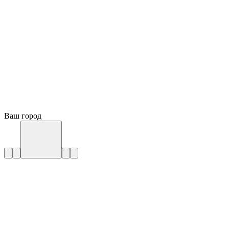
Ваш город