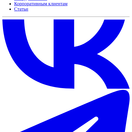
Корпоративным клиентам
Статьи