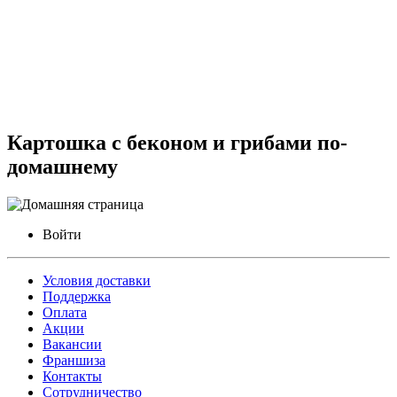
Картошка с беконом и грибами по-
домашнему
Войти
Условия доставки
Поддержка
Оплата
Акции
Вакансии
Франшиза
Контакты
Сотрудничество