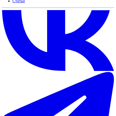
Статьи