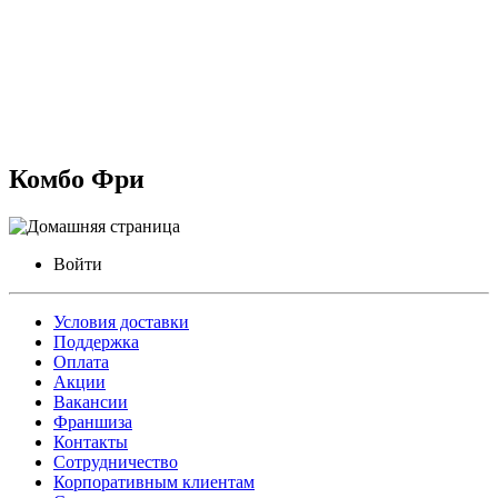
Комбо Фри
Войти
Условия доставки
Поддержка
Оплата
Акции
Вакансии
Франшиза
Контакты
Сотрудничество
Корпоративным клиентам