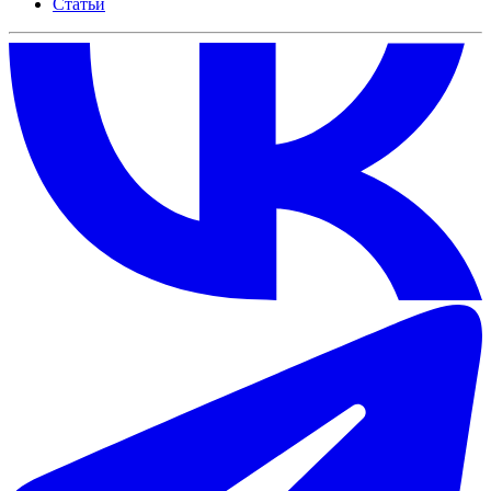
Статьи