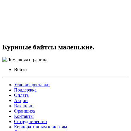
Куриные байтсы маленькие.
Войти
Условия доставки
Поддержка
Оплата
Акции
Вакансии
Франшиза
Контакты
Сотрудничество
Корпоративным клиентам