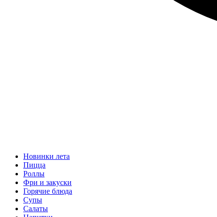
Новинки лета
Пицца
Роллы
Фри и закуски
Горячие блюда
Супы
Салаты