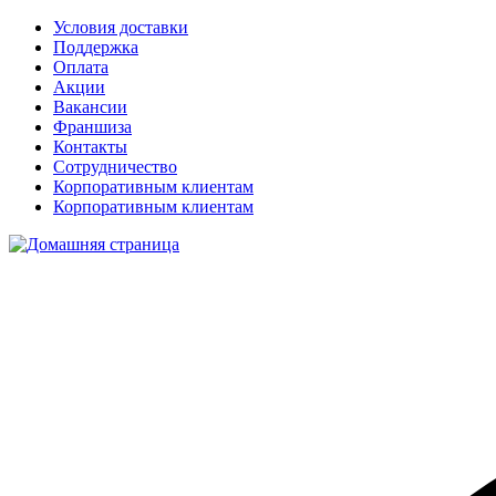
Условия доставки
Поддержка
Оплата
Акции
Вакансии
Франшиза
Контакты
Сотрудничество
Корпоративным клиентам
Корпоративным клиентам