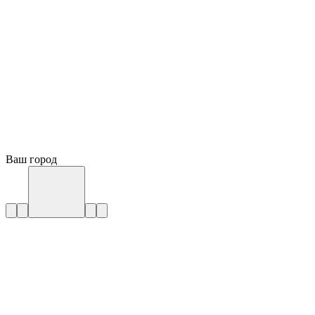
Ваш город