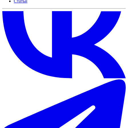
Статьи