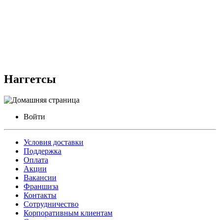
Наггетсы
Войти
Условия доставки
Поддержка
Оплата
Акции
Вакансии
Франшиза
Контакты
Сотрудничество
Корпоративным клиентам