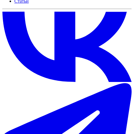
Статьи