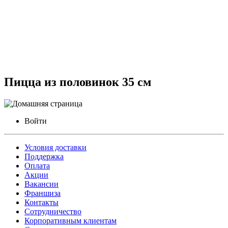
Пицца из половинок 35 см
Войти
Условия доставки
Поддержка
Оплата
Акции
Вакансии
Франшиза
Контакты
Сотрудничество
Корпоративным клиентам