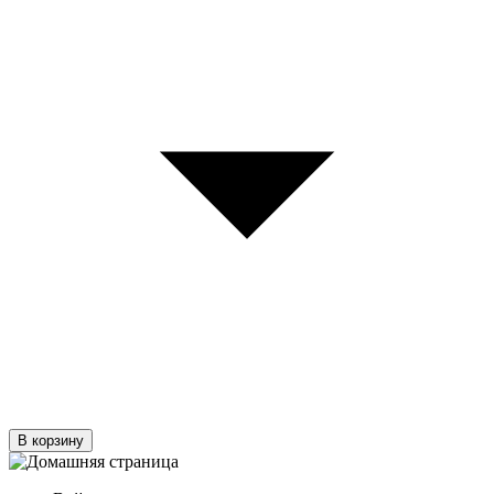
В корзину