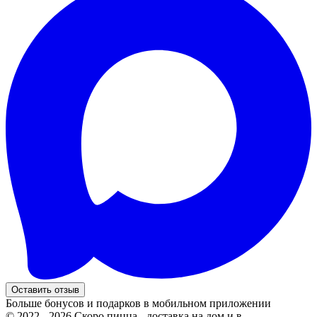
Оставить отзыв
Больше бонусов и подарков в мобильном приложении
© 2022 - 2026 Скоро пицца - доставка на дом и в