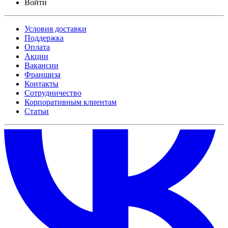
Войти
Условия доставки
Поддержка
Оплата
Акции
Вакансии
Франшиза
Контакты
Сотрудничество
Корпоративным клиентам
Статьи