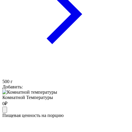
500
г
Добавить:
Комнатной Температуры
0
₽
Пищевая ценность на порцию