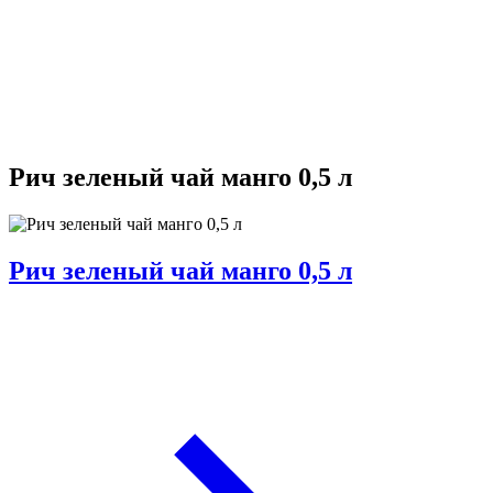
Рич зеленый чай манго 0,5 л
Рич зеленый чай манго 0,5 л