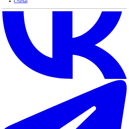
Статьи