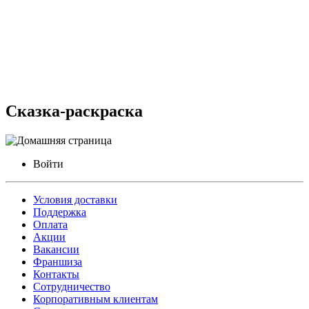
Сказка-раскраска
Войти
Условия доставки
Поддержка
Оплата
Акции
Вакансии
Франшиза
Контакты
Сотрудничество
Корпоративным клиентам