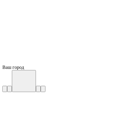
Ваш город