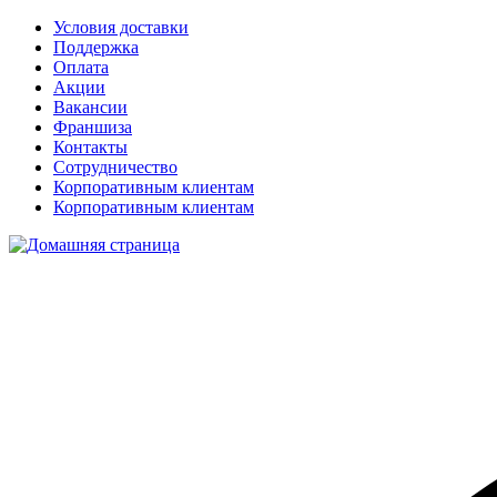
Условия доставки
Поддержка
Оплата
Акции
Вакансии
Франшиза
Контакты
Сотрудничество
Корпоративным клиентам
Корпоративным клиентам