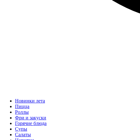
Новинки лета
Пицца
Роллы
Фри и закуски
Горячие блюда
Супы
Салаты