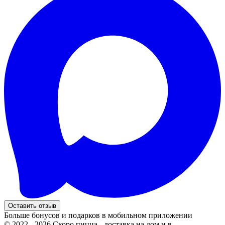
Оставить отзыв
Больше бонусов и подарков в мобильном приложении
© 2022 - 2026 Скоро пицца - доставка на дом и в