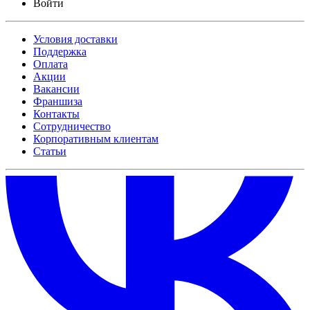
Войти
Условия доставки
Поддержка
Оплата
Акции
Вакансии
Франшиза
Контакты
Сотрудничество
Корпоративным клиентам
Статьи