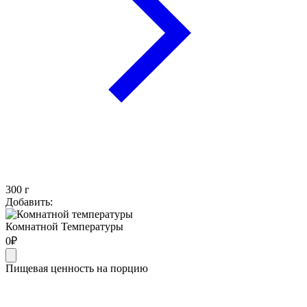
300
г
Добавить:
Комнатной Температуры
0
₽
Пищевая ценность на порцию