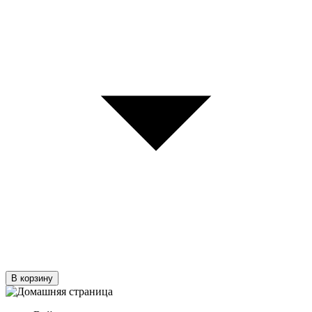
В корзину