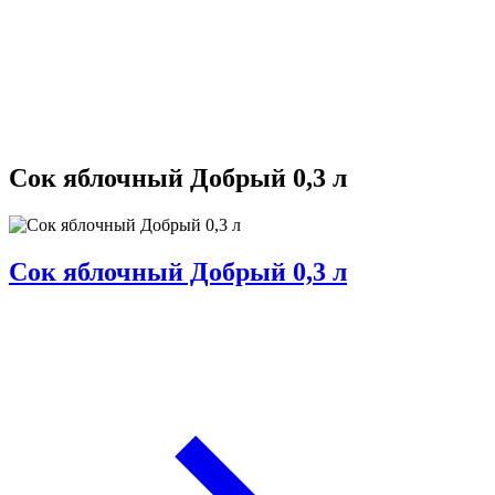
Сок яблочный Добрый 0,3 л
Сок яблочный Добрый 0,3 л