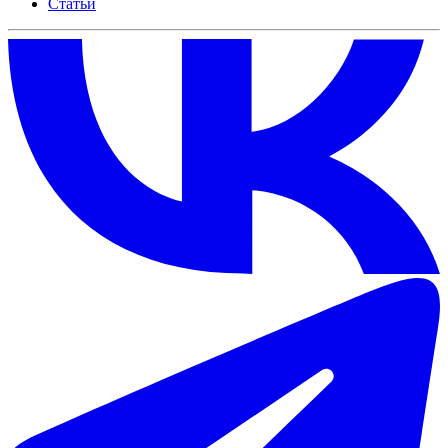
Статьи