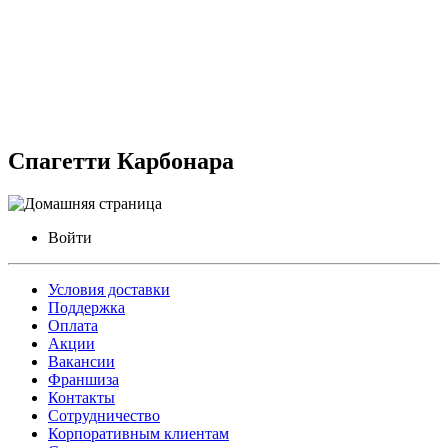
Спагетти Карбонара
Войти
Условия доставки
Поддержка
Оплата
Акции
Вакансии
Франшиза
Контакты
Сотрудничество
Корпоративным клиентам