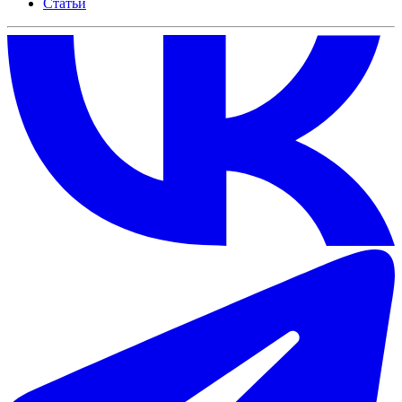
Статьи