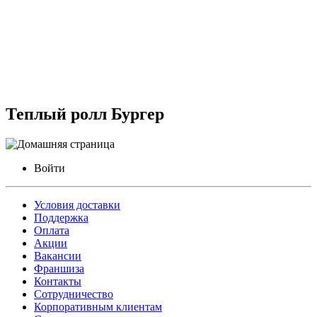
Теплый ролл Бургер
Войти
Условия доставки
Поддержка
Оплата
Акции
Вакансии
Франшиза
Контакты
Сотрудничество
Корпоративным клиентам