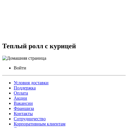
Теплый ролл с курицей
Войти
Условия доставки
Поддержка
Оплата
Акции
Вакансии
Франшиза
Контакты
Сотрудничество
Корпоративным клиентам