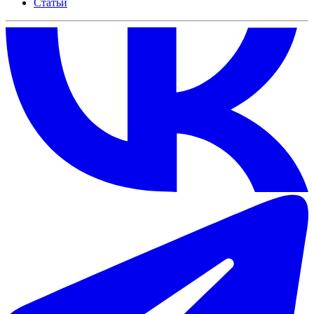
Статьи