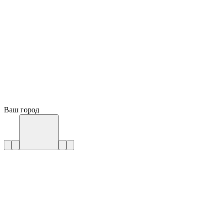
Ваш город