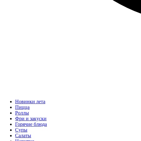
Новинки лета
Пицца
Роллы
Фри и закуски
Горячие блюда
Супы
Салаты