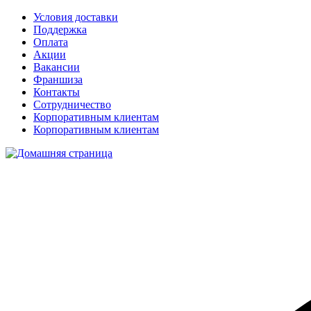
Условия доставки
Поддержка
Оплата
Акции
Вакансии
Франшиза
Контакты
Сотрудничество
Корпоративным клиентам
Корпоративным клиентам